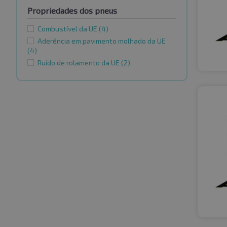
Propriedades dos pneus
Combustível da UE
(4)
Aderência em pavimento molhado da UE
(4)
Ruído de rolamento da UE
(2)