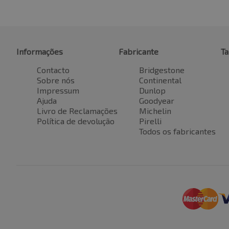
Informações
Fabricante
T
Contacto
Bridgestone
Sobre nós
Continental
Impressum
Dunlop
Ajuda
Goodyear
Livro de Reclamações
Michelin
Política de devolução
Pirelli
Todos os fabricantes