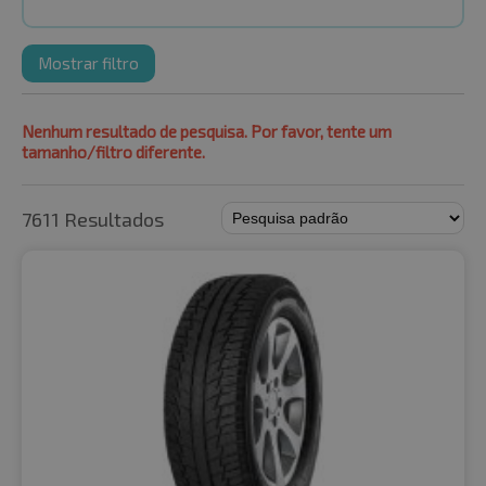
Mostrar filtro
Nenhum resultado de pesquisa. Por favor, tente um
tamanho/filtro diferente.
7611 Resultados