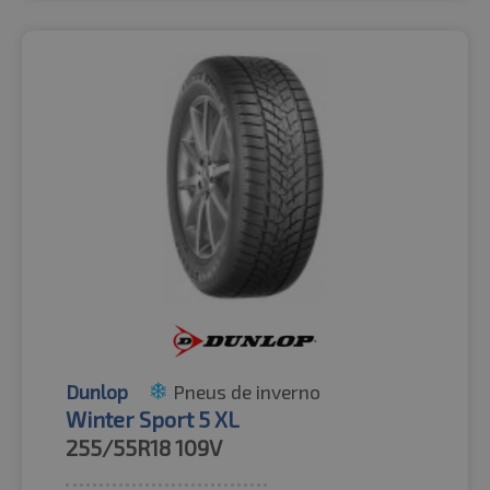
Dunlop
Pneus de inverno
Winter Sport 5 XL
255/55R18
109V