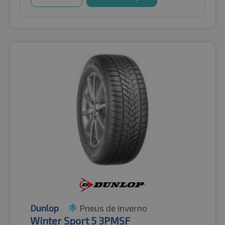
Dunlop
Pneus de inverno
Winter Sport 5 3PMSF