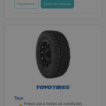
Pormenores
Cesto de compras
Toyo
Pneus para todas as condições