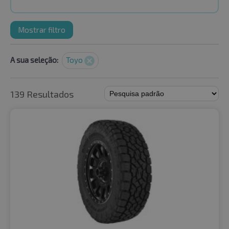
Mostrar filtro
A sua seleção:
Toyo
139 Resultados