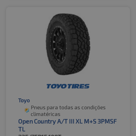
Toyo
Pneus para todas as condições
climatéricas
Open Country A/T III XL M+S 3PMSF
TL