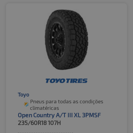
Toyo
Pneus para todas as condições
climatéricas
Open Country A/T III XL 3PMSF
235/60R18
107H