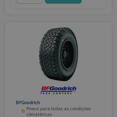
BFGoodrich
Pneus para todas as condições
climatéricas