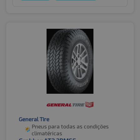
General Tire
Pneus para todas as condições
climatéricas