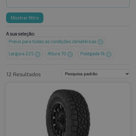
Mostrar filtro
A sua seleção:
Pneus para todas as condições climatéricas
Largura 225
Altura 70
Polegada 16
12 Resultados