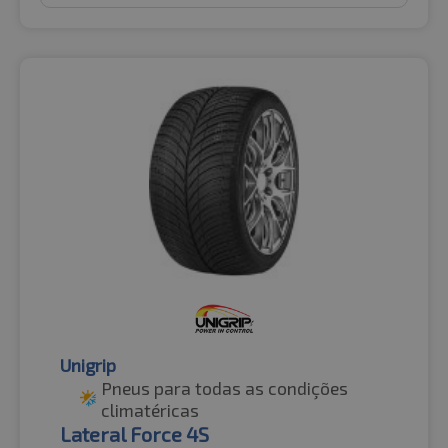
Unigrip
Pneus para todas as condições
climatéricas
Lateral Force 4S