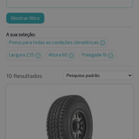
Mostrar filtro
A sua seleção:
Pneus para todas as condições climatéricas
Largura 235
Altura 60
Polegada 16
10 Resultados