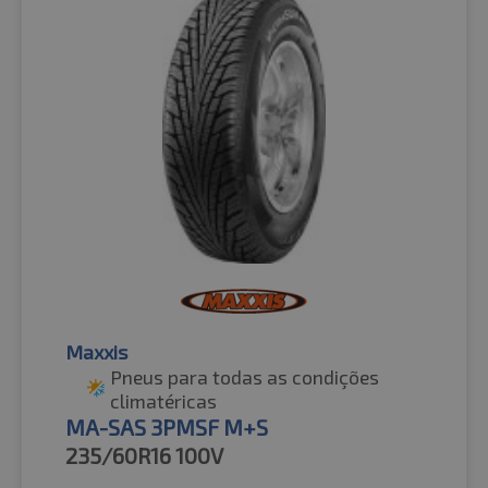
Maxxis
Pneus para todas as condições
climatéricas
MA-SAS 3PMSF M+S
235/60R16
100V