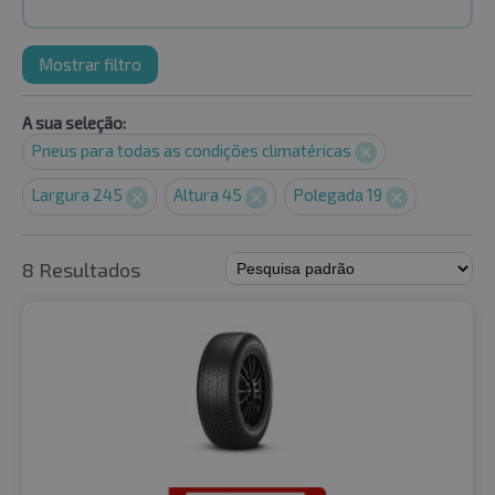
Mostrar filtro
A sua seleção:
Pneus para todas as condições climatéricas
Largura 245
Altura 45
Polegada 19
8 Resultados