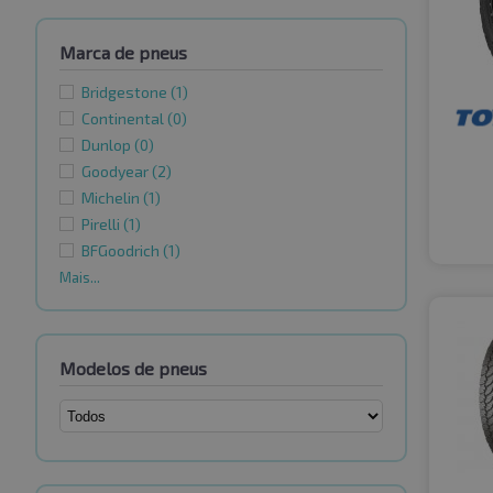
Marca de pneus
Bridgestone
(1)
Continental
(0)
Dunlop
(0)
Goodyear
(2)
Michelin
(1)
Pirelli
(1)
BFGoodrich
(1)
Mais...
Modelos de pneus