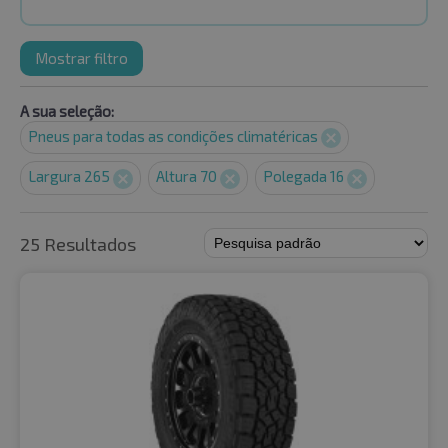
Mostrar filtro
A sua seleção:
Pneus para todas as condições climatéricas
Largura 265
Altura 70
Polegada 16
25 Resultados