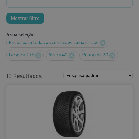
Mostrar filtro
A sua seleção:
Pneus para todas as condições climatéricas
Largura 275
Altura 40
Polegada 20
13 Resultados