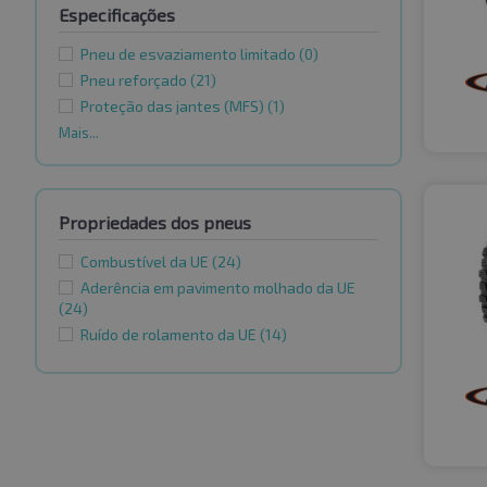
Especificações
Pneu de esvaziamento limitado
(0)
Pneu reforçado
(21)
Proteção das jantes (MFS)
(1)
Mais...
Propriedades dos pneus
Combustível da UE
(24)
Aderência em pavimento molhado da UE
(24)
Ruído de rolamento da UE
(14)