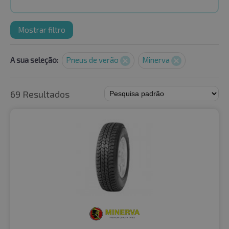
Mostrar filtro
A sua seleção:
Pneus de verão
Minerva
69 Resultados