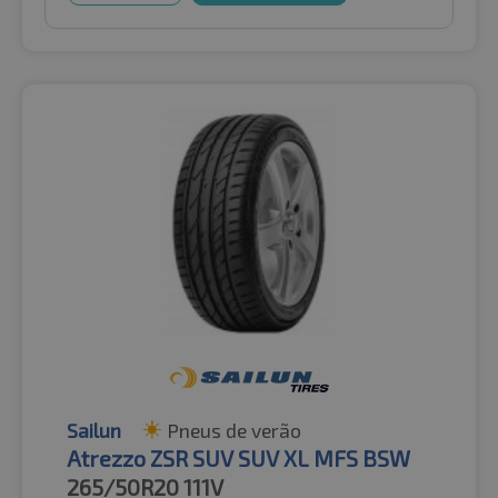
Sailun
Pneus de verão
Atrezzo ZSR SUV SUV XL MFS BSW
265/50R20
111V