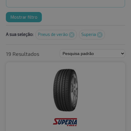
Mostrar filtro
A sua seleção:
Pneus de verão
Superia
19 Resultados