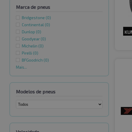
Marca de pneus
Bridgestone
(0)
Continental
(0)
Dunlop
(0)
Goodyear
(0)
Michelin
(0)
Pirelli
(0)
BFGoodrich
(0)
Mais...
Modelos de pneus
Velocidade