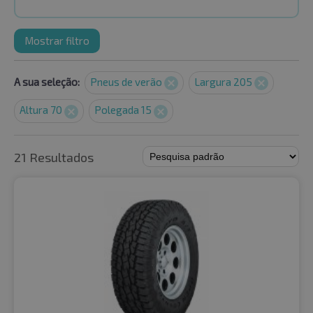
Mostrar filtro
A sua seleção:
Pneus de verão
Largura 205
Altura 70
Polegada 15
21 Resultados