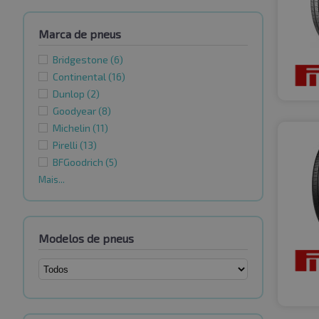
Marca de pneus
Bridgestone
(6)
Continental
(16)
Dunlop
(2)
Goodyear
(8)
Michelin
(11)
Pirelli
(13)
BFGoodrich
(5)
Mais...
Modelos de pneus