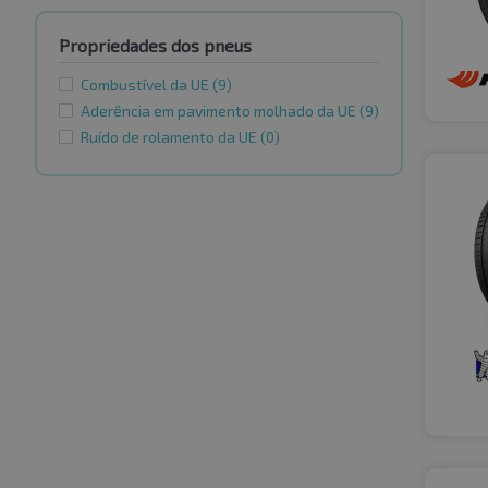
Propriedades dos pneus
Combustível da UE
(9)
Aderência em pavimento molhado da UE
(9)
Ruído de rolamento da UE
(0)