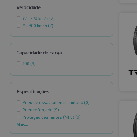
Velocidade
W - 270 km/h
(2)
Y - 300 km/h
(7)
Capacidade de carga
100
(9)
Especificações
Pneu de esvaziamento limitado
(0)
Pneu reforçado
(9)
Proteção das jantes (MFS)
(0)
Mais...