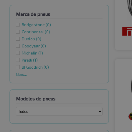
Marca de pneus
Bridgestone
(0)
Continental
(0)
Dunlop
(0)
Goodyear
(0)
Michelin
(1)
Pirelli
(1)
BFGoodrich
(0)
Mais...
Modelos de pneus