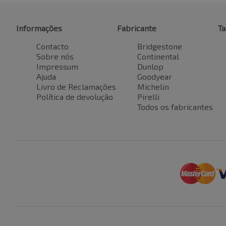
Informações
Fabricante
T
Contacto
Bridgestone
Sobre nós
Continental
Impressum
Dunlop
Ajuda
Goodyear
Livro de Reclamações
Michelin
Política de devolução
Pirelli
Todos os fabricantes