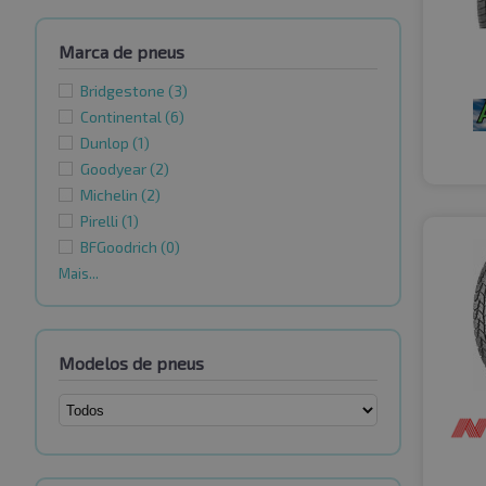
Marca de pneus
Bridgestone
(3)
Continental
(6)
Dunlop
(1)
Goodyear
(2)
Michelin
(2)
Pirelli
(1)
BFGoodrich
(0)
Mais...
Modelos de pneus