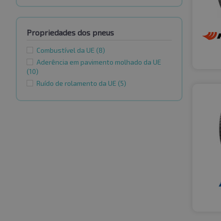
Propriedades dos pneus
Combustível da UE
(8)
Aderência em pavimento molhado da UE
(10)
Ruído de rolamento da UE
(5)