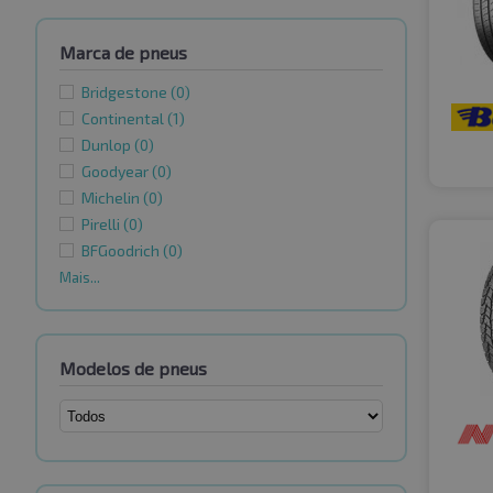
Marca de pneus
Bridgestone
(0)
Continental
(1)
Dunlop
(0)
Goodyear
(0)
Michelin
(0)
Pirelli
(0)
BFGoodrich
(0)
Mais...
Modelos de pneus