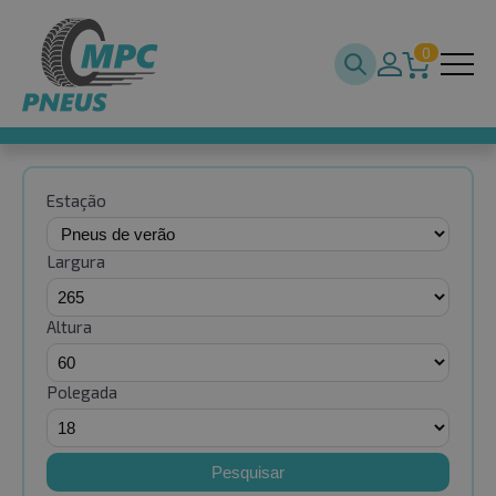
0
Estação
Largura
Altura
Polegada
Pesquisar