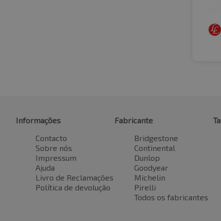
Informações
Fabricante
T
Contacto
Bridgestone
Sobre nós
Continental
Impressum
Dunlop
Ajuda
Goodyear
Livro de Reclamações
Michelin
Política de devolução
Pirelli
Todos os fabricantes