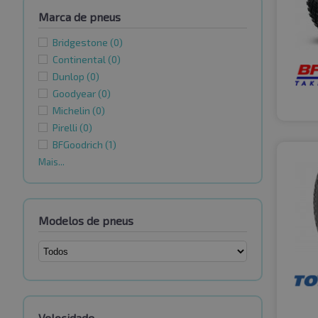
Marca de pneus
Bridgestone
(0)
Continental
(0)
Dunlop
(0)
Goodyear
(0)
Michelin
(0)
Pirelli
(0)
BFGoodrich
(1)
Mais...
Modelos de pneus
Velocidade