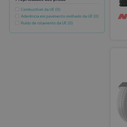
Combustível da UE
(0)
Aderência em pavimento molhado da UE
(0)
Ruído de rolamento da UE
(0)