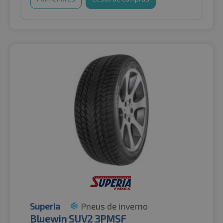
Superia
Pneus de inverno
Bluewin SUV2 3PMSF