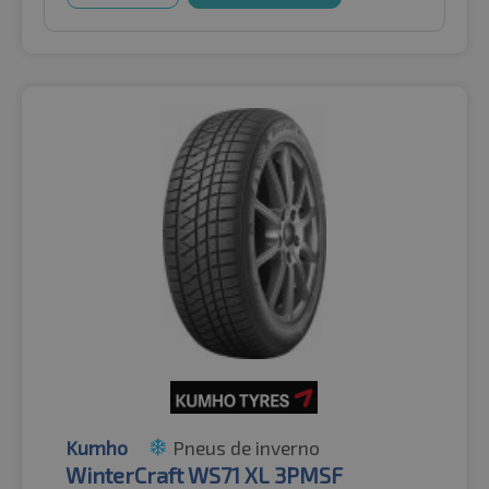
Kumho
Pneus de inverno
WinterCraft WS71 XL 3PMSF