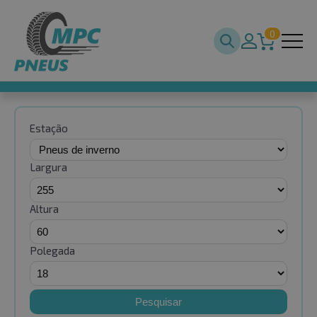
0
Estação
Largura
Altura
Polegada
Pesquisar