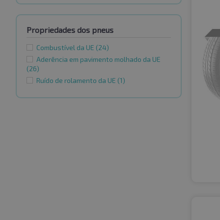
Propriedades dos pneus
Combustível da UE
(24)
Aderência em pavimento molhado da UE
(26)
Ruído de rolamento da UE
(1)