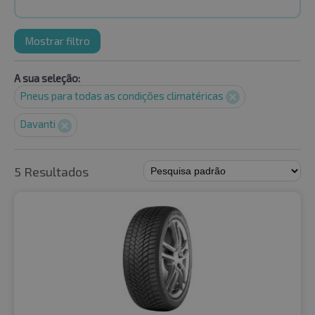
Mostrar filtro
A sua seleção:
Pneus para todas as condições climatéricas
Davanti
5 Resultados