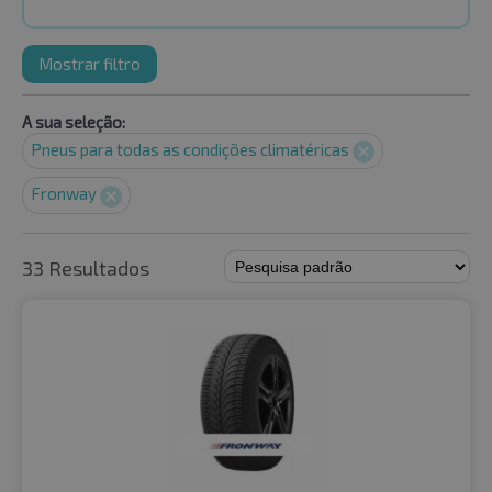
Mostrar filtro
A sua seleção:
Pneus para todas as condições climatéricas
Fronway
33 Resultados