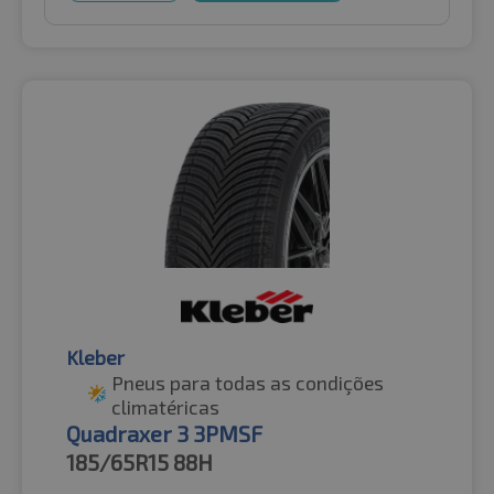
Kleber
Pneus para todas as condições
climatéricas
Quadraxer 3 3PMSF
185/65R15
88H