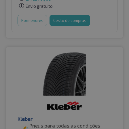
Envio gratuito
Pormenores
Cesto de compras
Kleber
Pneus para todas as condições