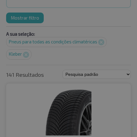
Mostrar filtro
A sua seleção:
Pneus para todas as condições climatéricas
Kleber
141 Resultados