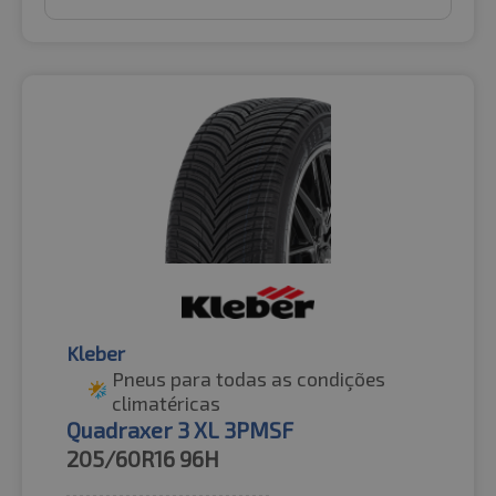
Kleber
Pneus para todas as condições
climatéricas
Quadraxer 3 XL 3PMSF
205/60R16
96H