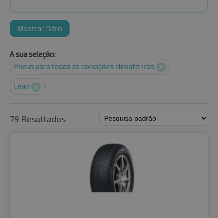
Mostrar filtro
A sua seleção:
Pneus para todas as condições climatéricas
Leao
79 Resultados