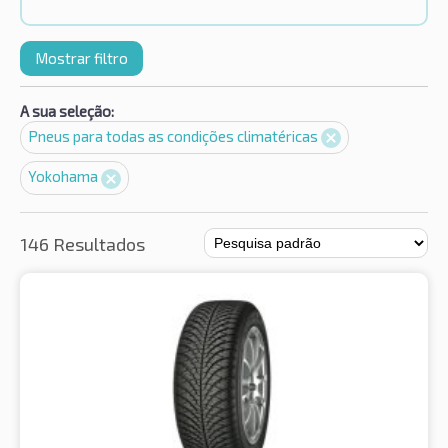
Mostrar filtro
A sua seleção:
Pneus para todas as condições climatéricas
Yokohama
146 Resultados