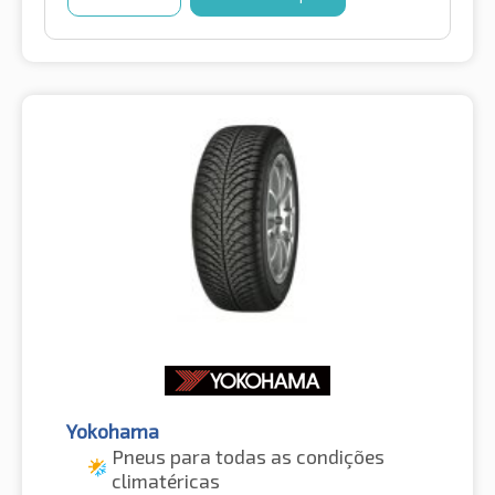
Yokohama
Pneus para todas as condições
climatéricas