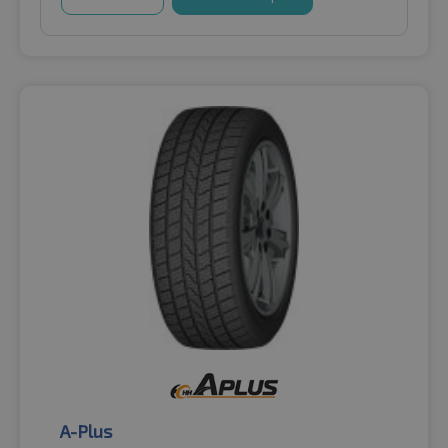
A-Plus