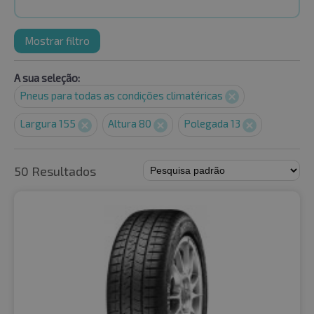
Mostrar filtro
A sua seleção:
Pneus para todas as condições climatéricas
Largura 155
Altura 80
Polegada 13
50 Resultados