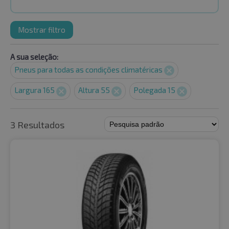
Mostrar filtro
A sua seleção:
Pneus para todas as condições climatéricas
Largura 165
Altura 55
Polegada 15
3 Resultados