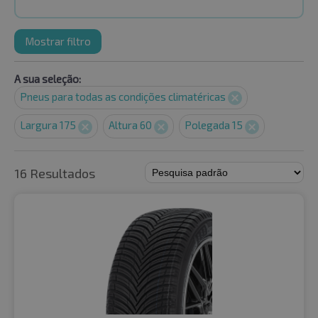
Mostrar filtro
A sua seleção:
Pneus para todas as condições climatéricas
Largura 175
Altura 60
Polegada 15
16 Resultados