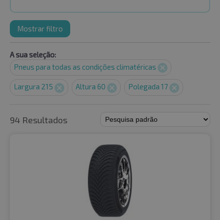
Mostrar filtro
A sua seleção:
Pneus para todas as condições climatéricas
Largura 215
Altura 60
Polegada 17
94 Resultados