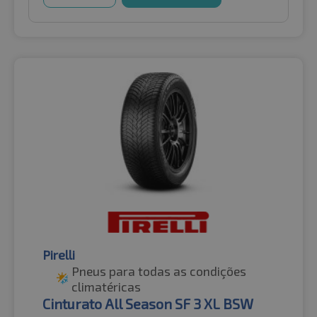
Pirelli
Pneus para todas as condições
climatéricas
Cinturato All Season SF 3 XL BSW