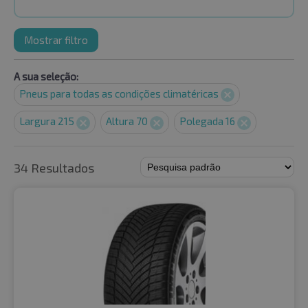
Mostrar filtro
A sua seleção:
Pneus para todas as condições climatéricas
Largura 215
Altura 70
Polegada 16
34 Resultados