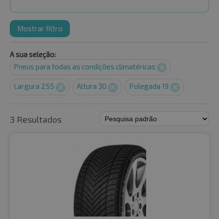
Mostrar filtro
A sua seleção:
Pneus para todas as condições climatéricas
Largura 255
Altura 30
Polegada 19
3 Resultados