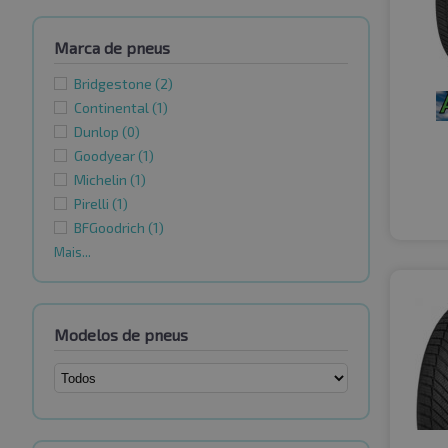
Marca de pneus
Bridgestone
(2)
Continental
(1)
Dunlop
(0)
Goodyear
(1)
Michelin
(1)
Pirelli
(1)
BFGoodrich
(1)
Mais...
Modelos de pneus