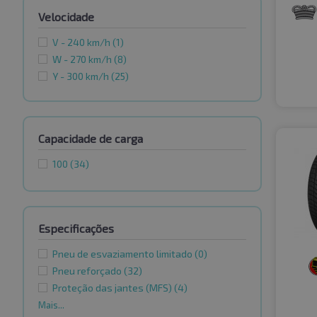
Velocidade
V - 240 km/h
(1)
W - 270 km/h
(8)
Y - 300 km/h
(25)
Capacidade de carga
100
(34)
Especificações
Pneu de esvaziamento limitado
(0)
Pneu reforçado
(32)
Proteção das jantes (MFS)
(4)
Mais...