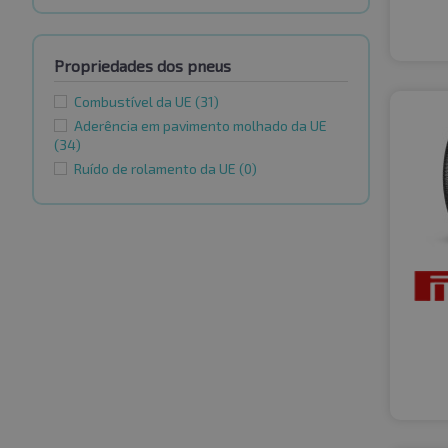
Propriedades dos pneus
Combustível da UE
(31)
Aderência em pavimento molhado da UE
(34)
Ruído de rolamento da UE
(0)