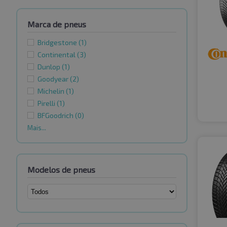
Marca de pneus
Bridgestone
(1)
Continental
(3)
Dunlop
(1)
Goodyear
(2)
Michelin
(1)
Pirelli
(1)
BFGoodrich
(0)
Mais...
Modelos de pneus