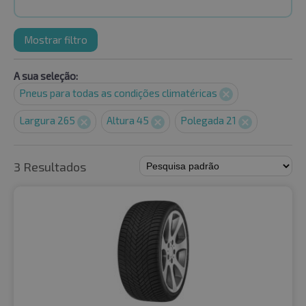
Mostrar filtro
A sua seleção:
Pneus para todas as condições climatéricas
Largura 265
Altura 45
Polegada 21
3 Resultados