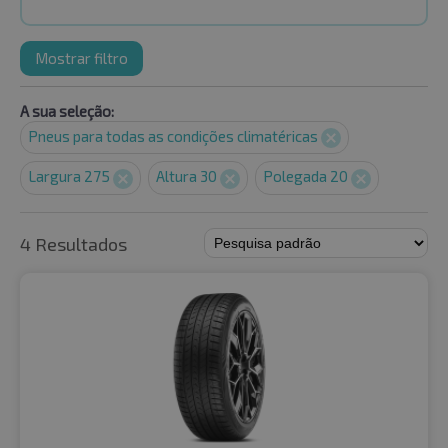
Mostrar filtro
A sua seleção:
Pneus para todas as condições climatéricas
Largura 275
Altura 30
Polegada 20
4 Resultados