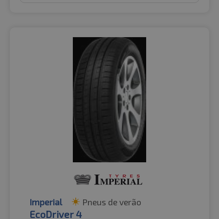
Imperial
Pneus de verão
EcoDriver 4