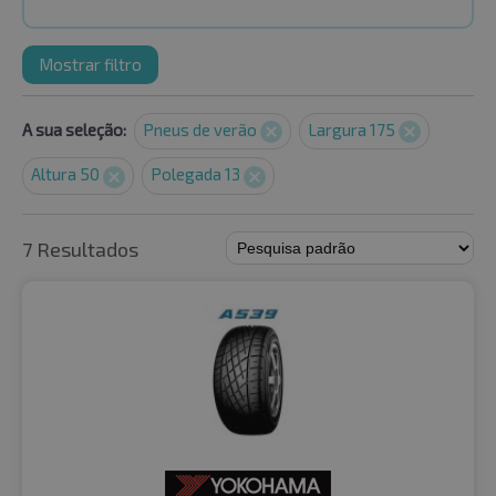
Mostrar filtro
A sua seleção:
Pneus de verão
Largura 175
Altura 50
Polegada 13
7 Resultados