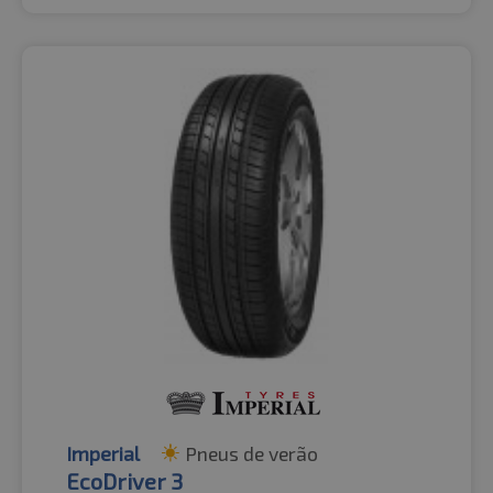
Imperial
Pneus de verão
EcoDriver 3