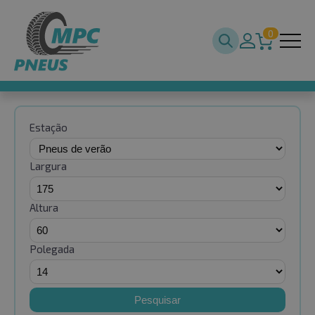
0
Estação
Largura
Altura
Polegada
Pesquisar