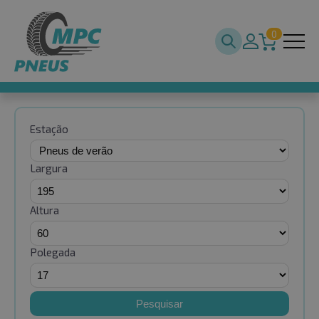
0
Estação
Largura
Altura
Polegada
Pesquisar