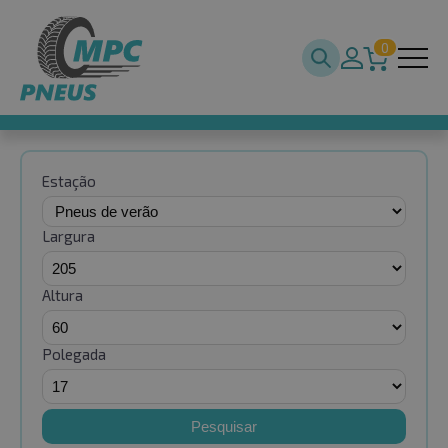
0
Estação
Largura
Altura
Polegada
Pesquisar