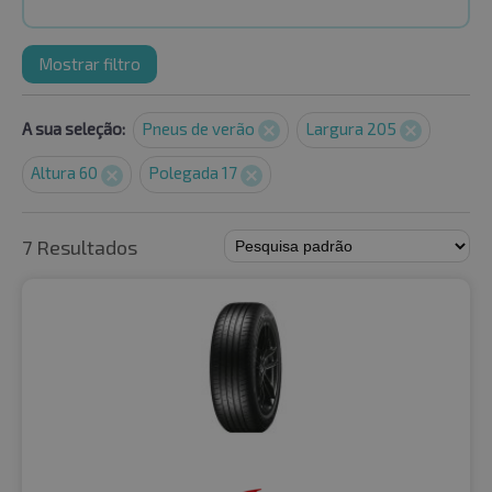
Mostrar filtro
A sua seleção:
Pneus de verão
Largura 205
Altura 60
Polegada 17
7 Resultados