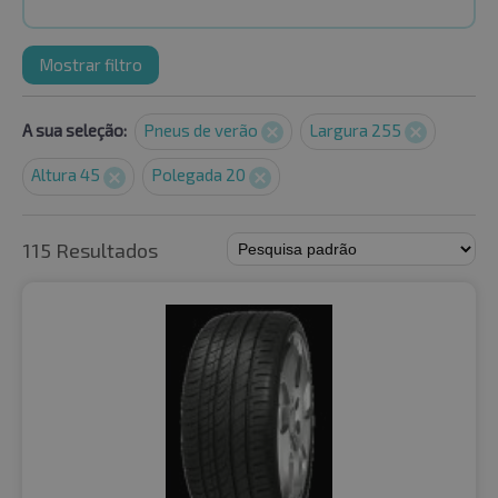
Mostrar filtro
A sua seleção:
Pneus de verão
Largura 255
Altura 45
Polegada 20
115 Resultados