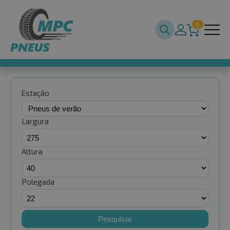
0
Estação
Largura
Altura
Polegada
Pesquisar